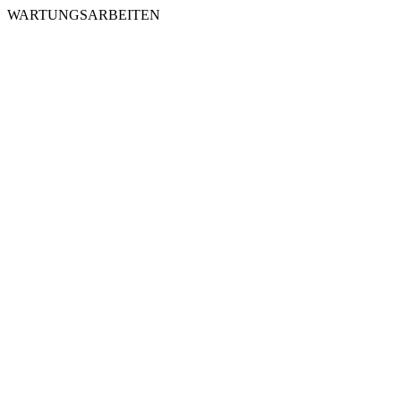
WARTUNGSARBEITEN