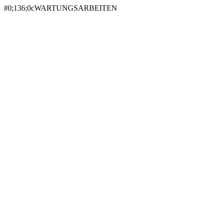
#0;136;0cWARTUNGSARBEITEN