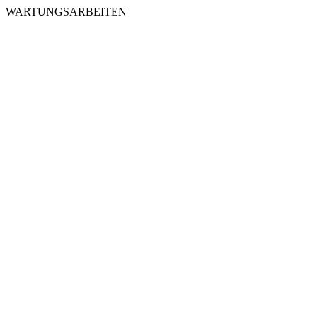
WARTUNGSARBEITEN