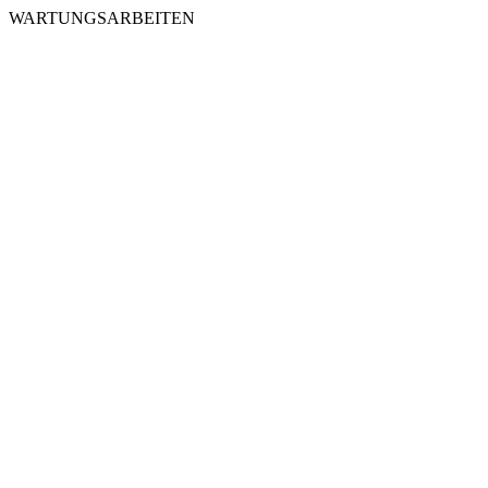
WARTUNGSARBEITEN