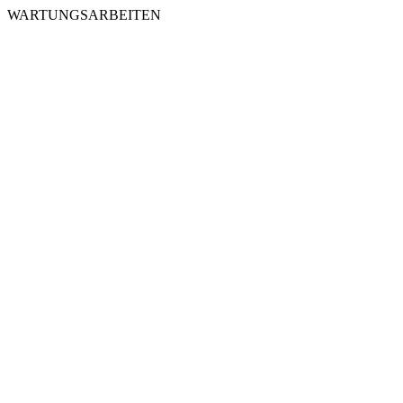
WARTUNGSARBEITEN