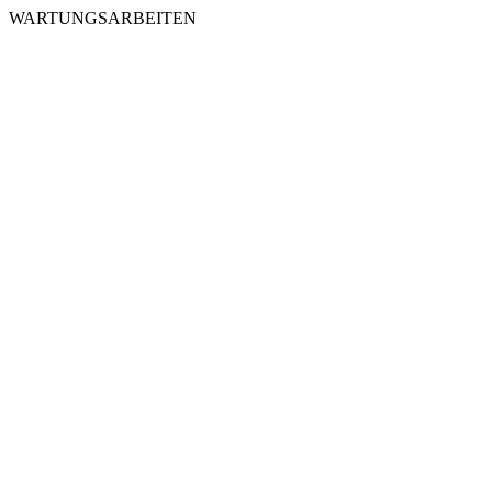
WARTUNGSARBEITEN