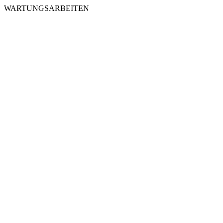
WARTUNGSARBEITEN