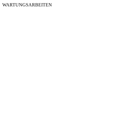
WARTUNGSARBEITEN