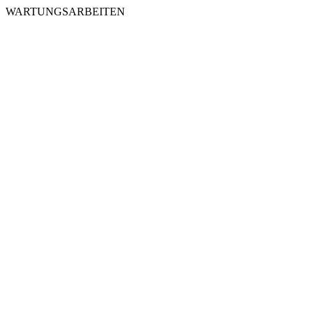
WARTUNGSARBEITEN