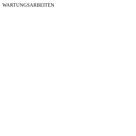
WARTUNGSARBEITEN