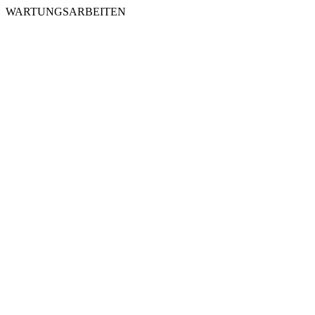
WARTUNGSARBEITEN