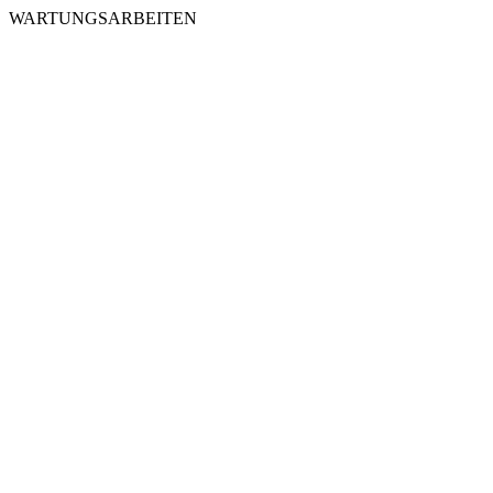
WARTUNGSARBEITEN