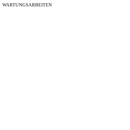
WARTUNGSARBEITEN