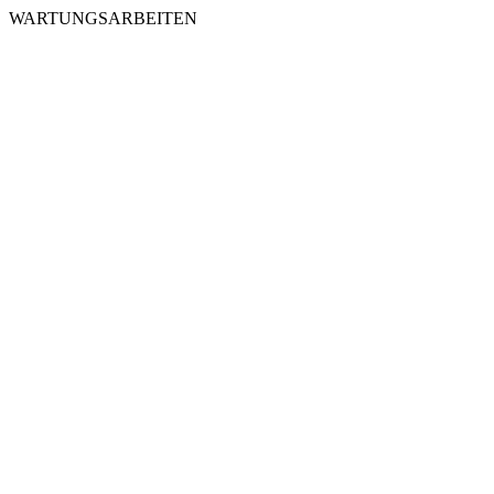
WARTUNGSARBEITEN