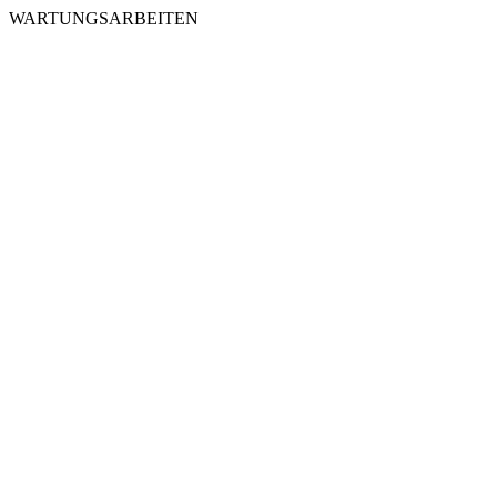
WARTUNGSARBEITEN