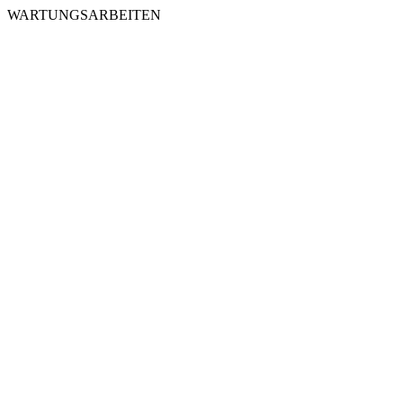
WARTUNGSARBEITEN