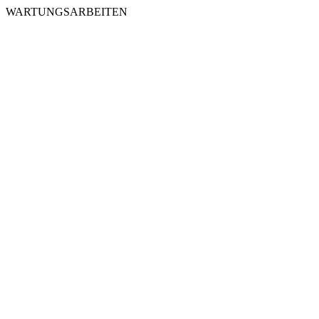
WARTUNGSARBEITEN