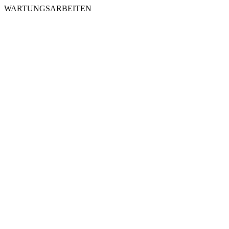
WARTUNGSARBEITEN