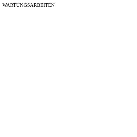
WARTUNGSARBEITEN