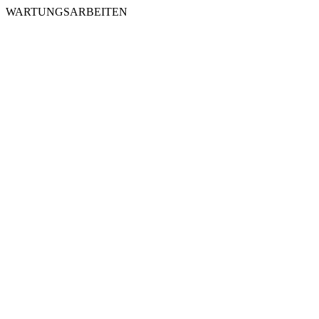
WARTUNGSARBEITEN