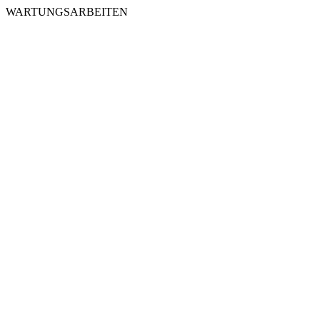
WARTUNGSARBEITEN