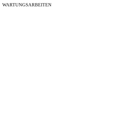
WARTUNGSARBEITEN