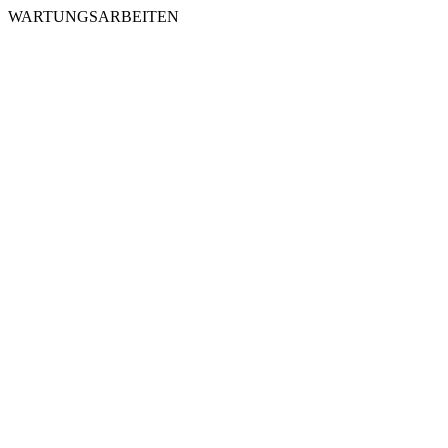
WARTUNGSARBEITEN