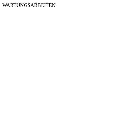
WARTUNGSARBEITEN