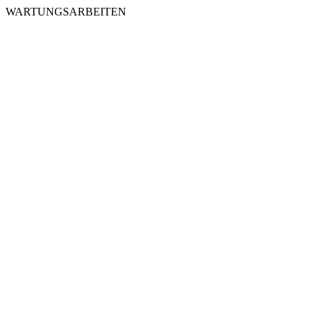
WARTUNGSARBEITEN