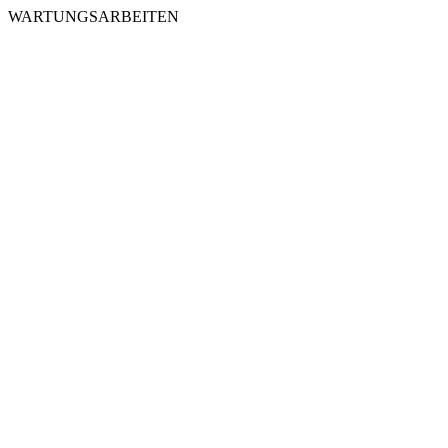
WARTUNGSARBEITEN