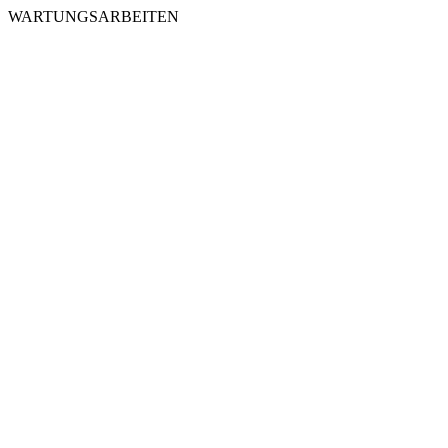
WARTUNGSARBEITEN