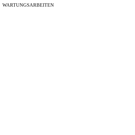
WARTUNGSARBEITEN