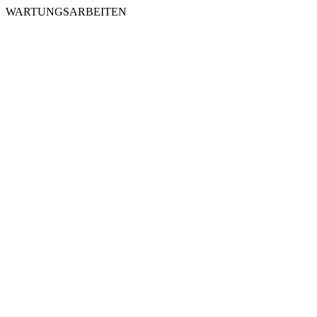
WARTUNGSARBEITEN