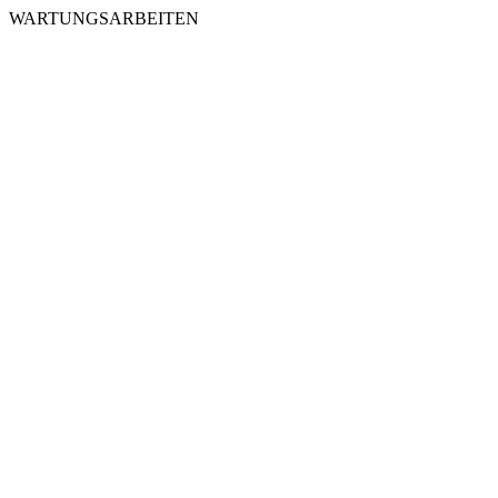
WARTUNGSARBEITEN