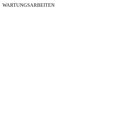
WARTUNGSARBEITEN