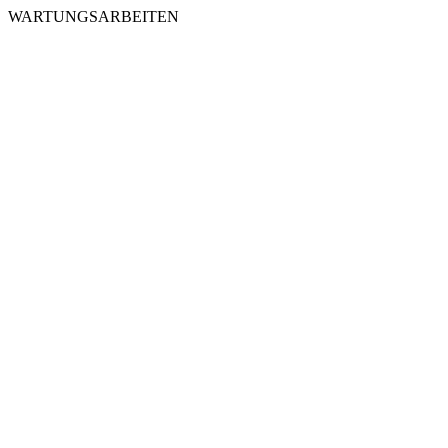
WARTUNGSARBEITEN