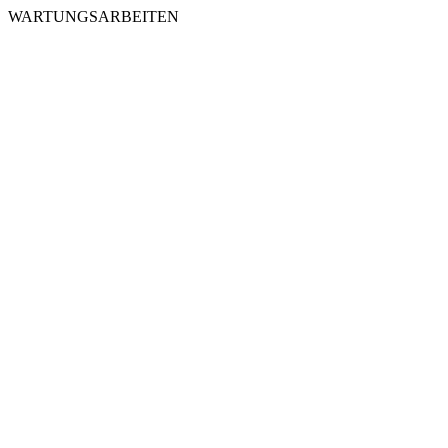
WARTUNGSARBEITEN