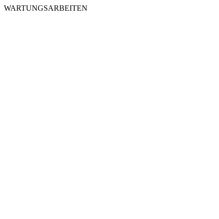
WARTUNGSARBEITEN