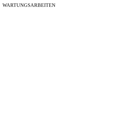
WARTUNGSARBEITEN