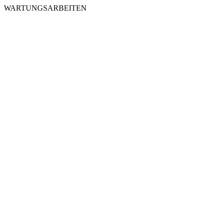
WARTUNGSARBEITEN