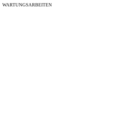
WARTUNGSARBEITEN