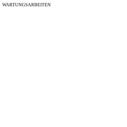
WARTUNGSARBEITEN