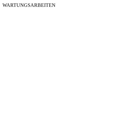
WARTUNGSARBEITEN