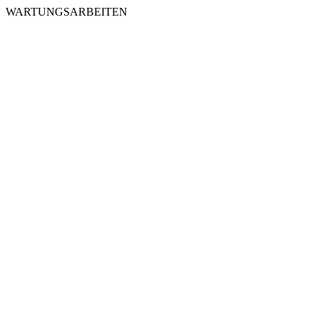
WARTUNGSARBEITEN