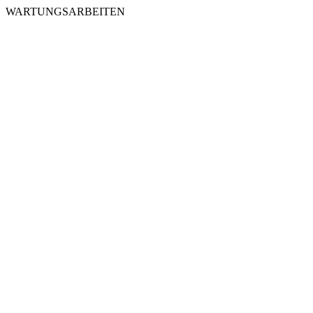
WARTUNGSARBEITEN