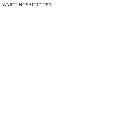
WARTUNGSARBEITEN