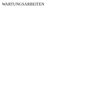
WARTUNGSARBEITEN