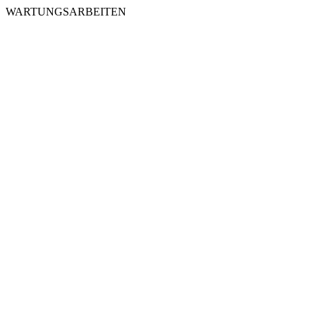
WARTUNGSARBEITEN