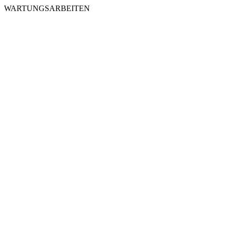
WARTUNGSARBEITEN