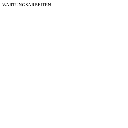
WARTUNGSARBEITEN