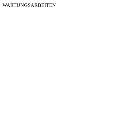
WARTUNGSARBEITEN