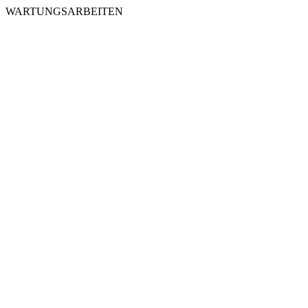
WARTUNGSARBEITEN