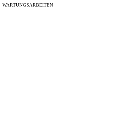
WARTUNGSARBEITEN