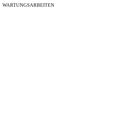
WARTUNGSARBEITEN